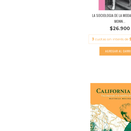
LA SOCIOLOGIA DE LA MODA
MONN...
$26.900
3
cuotas sin interés de