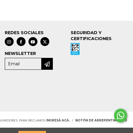
REDES SOCIALES
SEGURIDAD Y
CERTIFICACIONES
NEWSLETTER
NSUMIDORES. PARA RECLAMOS
INGRESÁ ACÁ.
/
BOTÓN DE ARREPENTIMIENTO