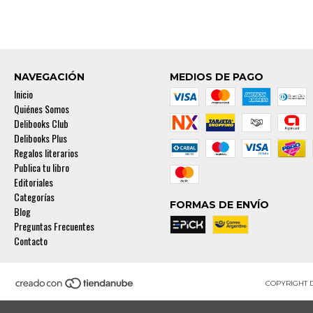
NAVEGACIÓN
MEDIOS DE PAGO
Inicio
Quiénes Somos
Delibooks Club
Delibooks Plus
Regalos literarios
Publica tu libro
Editoriales
Categorías
FORMAS DE ENVÍO
Blog
Preguntas Frecuentes
Contacto
COPYRIGHT 