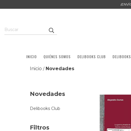
¡ENV
INICIO
QUIÉNES SOMOS
DELIBOOKS CLUB
DELIBOOKS
Inicio
Novedades
/
Novedades
Delibooks Club
Filtros