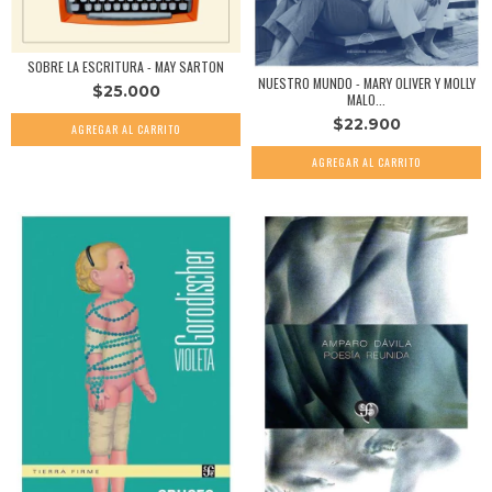
SOBRE LA ESCRITURA - MAY SARTON
NUESTRO MUNDO - MARY OLIVER Y MOLLY
$25.000
MALO...
$22.900