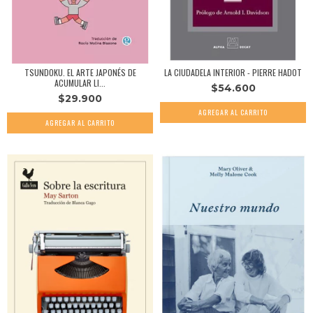
TSUNDOKU. EL ARTE JAPONÉS DE
LA CIUDADELA INTERIOR - PIERRE HADOT
ACUMULAR LI...
$54.600
$29.900