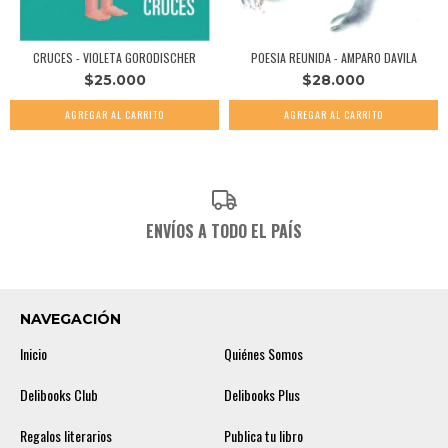
CRUCES - VIOLETA GORODISCHER
POESIA REUNIDA - AMPARO DAVILA
$25.000
$28.000
ENVÍOS A TODO EL PAÍS
NAVEGACIÓN
Inicio
Quiénes Somos
Delibooks Club
Delibooks Plus
Regalos literarios
Publica tu libro