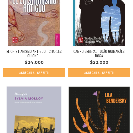
EL CRISTIANISMO ANTIGUO - CHARLES
CAMPO GENERAL - JOÃO GUIMARÃES
GUIGNE...
ROSA
$24.000
$22.000