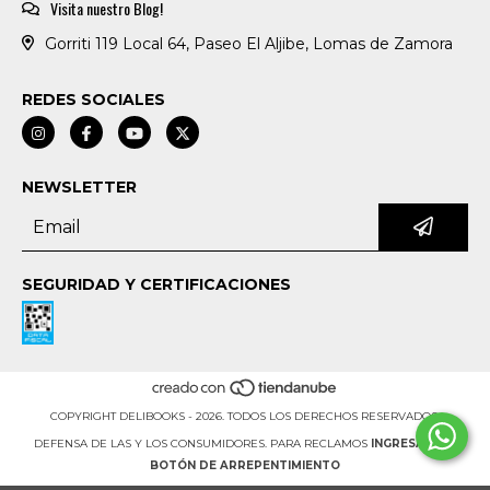
Visita nuestro Blog!
Gorriti 119 Local 64, Paseo El Aljibe, Lomas de Zamora
REDES SOCIALES
NEWSLETTER
SEGURIDAD Y CERTIFICACIONES
COPYRIGHT DELIBOOKS - 2026. TODOS LOS DERECHOS RESERVADOS.
DEFENSA DE LAS Y LOS CONSUMIDORES. PARA RECLAMOS
INGRESÁ ACÁ.
BOTÓN DE ARREPENTIMIENTO