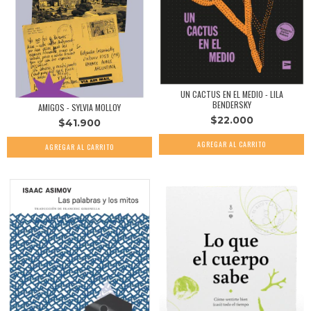
UN CACTUS EN EL MEDIO - LILA
BENDERSKY
AMIGOS - SYLVIA MOLLOY
$22.000
$41.900