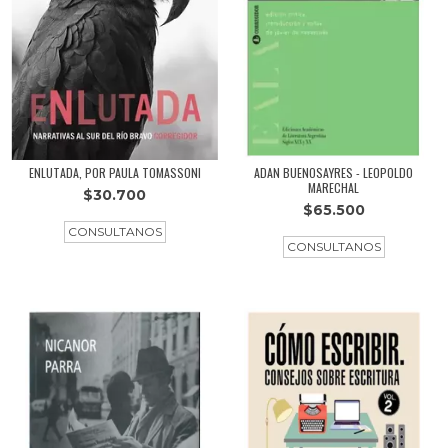
ENLUTADA, POR PAULA TOMASSONI
ADAN BUENOSAYRES - LEOPOLDO
MARECHAL
$30.700
$65.500