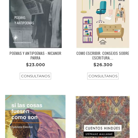
POEMAS Y ANTIPOEMAS - NICANOR
COMO ESCRIBIR. CONSEJOS SOBRE
PARRA
ESCRITURA....
$23.000
$26.300