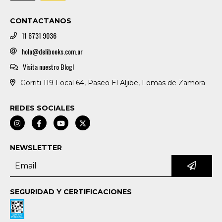
CONTACTANOS
11 6731 9036
hola@delibooks.com.ar
Visita nuestro Blog!
Gorriti 119 Local 64, Paseo El Aljibe, Lomas de Zamora
REDES SOCIALES
NEWSLETTER
SEGURIDAD Y CERTIFICACIONES