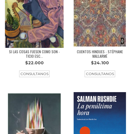
SI LAS COSAS FUESEN COMO SON -
CUENTOS HINDUES - STÉPHANE
TICIO ESC...
MALLARMÉ
$22.000
$24.100