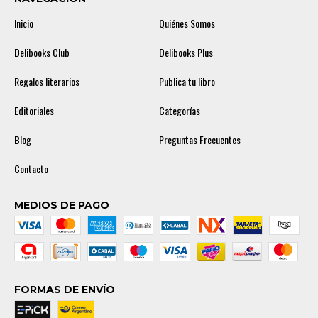
Inicio
Quiénes Somos
Delibooks Club
Delibooks Plus
Regalos literarios
Publica tu libro
Editoriales
Categorías
Blog
Preguntas Frecuentes
Contacto
MEDIOS DE PAGO
FORMAS DE ENVÍO