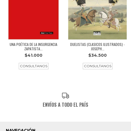
DUELISTAS (CLASICOS ILUSTRADOS) -
UNA POÉTICA DE LA INSURGENCIA
JOSEPH...
ZAPATISTA...
$34.500
$41.000
ENVÍOS A TODO EL PAÍS
NAVEGACIÓN