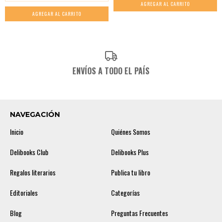
ENVÍOS A TODO EL PAÍS
NAVEGACIÓN
Inicio
Quiénes Somos
Delibooks Club
Delibooks Plus
Regalos literarios
Publica tu libro
Editoriales
Categorías
Blog
Preguntas Frecuentes