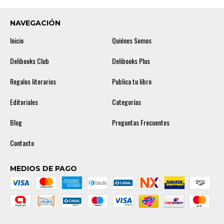
NAVEGACIÓN
Inicio
Quiénes Somos
Delibooks Club
Delibooks Plus
Regalos literarios
Publica tu libro
Editoriales
Categorías
Blog
Preguntas Frecuentes
Contacto
MEDIOS DE PAGO