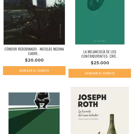
CÓNDOR REBOBINADO - NICOLÁS MEDINA
LA MELANCOLÍA DE LOS
CABRE...
CONTRIBUYENTES: CRÓ...
$20.000
$25.000