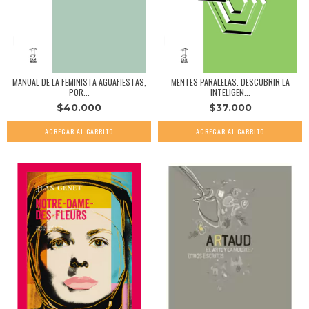
MANUAL DE LA FEMINISTA AGUAFIESTAS,
MENTES PARALELAS. DESCUBRIR LA
POR...
INTELIGEN...
$40.000
$37.000