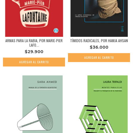
ARMAS PARA LA RABIA, POR MARIE-PIER
TÍMIDOS RADICALES, POR HAMJA AHSAN
LAFO...
$36.000
$29.900