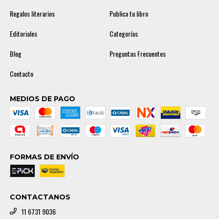
Regalos literarios
Publica tu libro
Editoriales
Categorías
Blog
Preguntas Frecuentes
Contacto
MEDIOS DE PAGO
FORMAS DE ENVÍO
CONTACTANOS
11 6731 9036