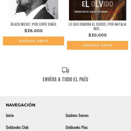
BLACK MUSIC, POR LEROI JONES
LO QUE DEMORA EL OLVIDO, POR NATALIA
NEO...
$36.000
$30.000
ENVÍOS A TODO EL PAÍS
NAVEGACIÓN
Inicio
Quiénes Somos
Delibooks Club
Delibooks Plus