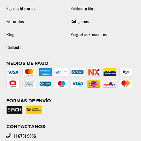
Regalos literarios
Publica tu libro
Editoriales
Categorías
Blog
Preguntas Frecuentes
Contacto
MEDIOS DE PAGO
FORMAS DE ENVÍO
CONTACTANOS
11 6731 9036