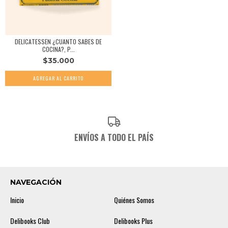
DELICATESSEN ¿CUANTO SABES DE
COCINA?, P...
$35.000
ENVÍOS A TODO EL PAÍS
NAVEGACIÓN
Inicio
Quiénes Somos
Delibooks Club
Delibooks Plus