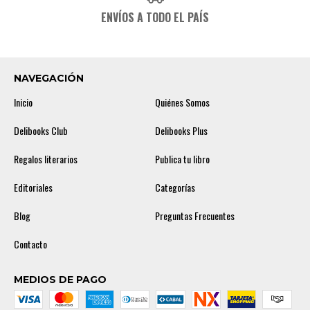
ENVÍOS A TODO EL PAÍS
NAVEGACIÓN
Inicio
Quiénes Somos
Delibooks Club
Delibooks Plus
Regalos literarios
Publica tu libro
Editoriales
Categorías
Blog
Preguntas Frecuentes
Contacto
MEDIOS DE PAGO