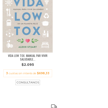
VIDA LOW TOX. MANUAL PAR VIVIR
SALUDABLE...
$2.095
3
cuotas sin interés de
$698,33