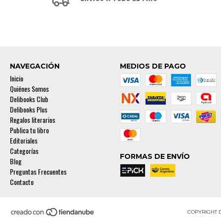
NAVEGACIÓN
MEDIOS DE PAGO
Inicio
Quiénes Somos
Delibooks Club
Delibooks Plus
Regalos literarios
Publica tu libro
Editoriales
Categorías
FORMAS DE ENVÍO
Blog
Preguntas Frecuentes
Contacto
COPYRIGHT 