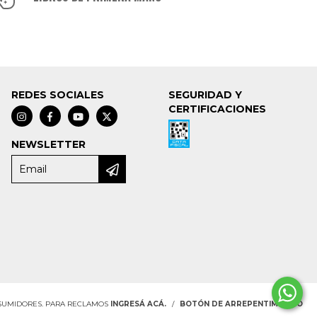
REDES SOCIALES
SEGURIDAD Y
CERTIFICACIONES
NEWSLETTER
NSUMIDORES. PARA RECLAMOS
INGRESÁ ACÁ.
/
BOTÓN DE ARREPENTIMIENTO