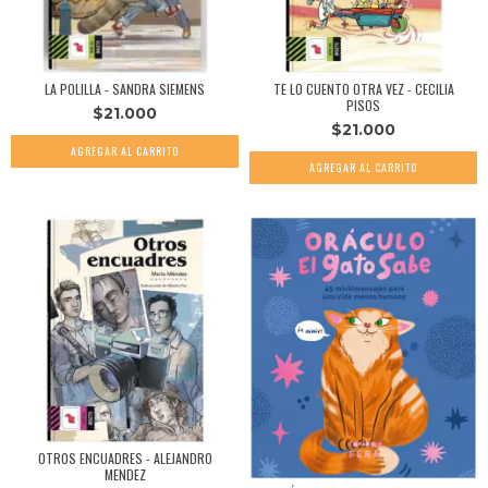
LA POLILLA - SANDRA SIEMENS
TE LO CUENTO OTRA VEZ - CECILIA
PISOS
$21.000
$21.000
OTROS ENCUADRES - ALEJANDRO
MENDEZ