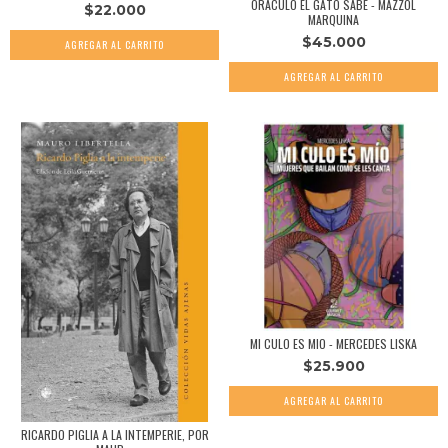
ORÁCULO EL GATO SABE - MAZZOL
$22.000
MARQUINA
$45.000
MI CULO ES MIO - MERCEDES LISKA
$25.900
RICARDO PIGLIA A LA INTEMPERIE, POR