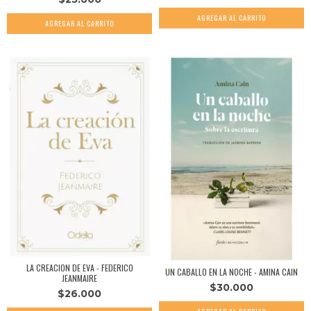
LA CREACION DE EVA - FEDERICO
UN CABALLO EN LA NOCHE - AMINA CAIN
JEANMAIRE
$30.000
$26.000