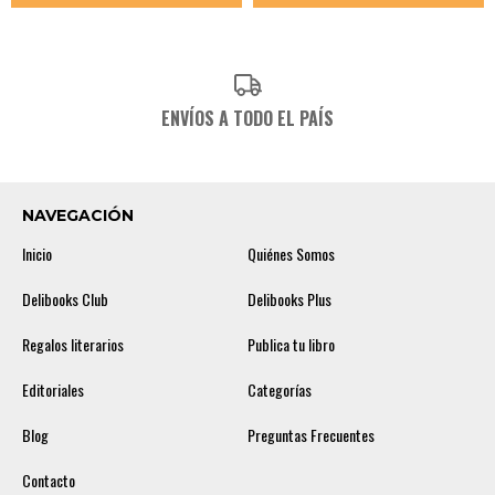
ENVÍOS A TODO EL PAÍS
NAVEGACIÓN
Inicio
Quiénes Somos
Delibooks Club
Delibooks Plus
Regalos literarios
Publica tu libro
Editoriales
Categorías
Blog
Preguntas Frecuentes
Contacto