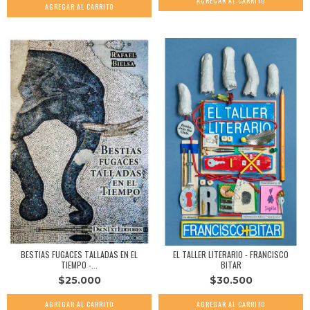
BESTIAS FUGACES TALLADAS EN EL
EL TALLER LITERARIO - FRANCISCO
TIEMPO -...
BITAR
$25.000
$30.500