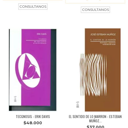
TECGNOSIS - ERIK DAVIS
EL SENTIDO DE LO MARRON - ESTEBAN
MUÑOZ...
$48.000
$37.000