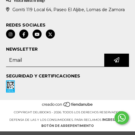
Gorriti 119 Local 64, Paseo El Aljibe, Lomas de Zamora
REDES SOCIALES
NEWSLETTER
SEGURIDAD Y CERTIFICACIONES
COPYRIGHT DELIBOOKS - 2026. TODOS LOS DERECHOS RESERVADOS.
DEFENSA DE LAS Y LOS CONSUMIDORES. PARA RECLAMOS
INGRESÁ ACÁ.
BOTÓN DE ARREPENTIMIENTO