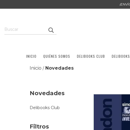
¡ENV
INICIO
QUIÉNES SOMOS
DELIBOOKS CLUB
DELIBOOKS
Inicio
Novedades
/
Novedades
Delibooks Club
Filtros