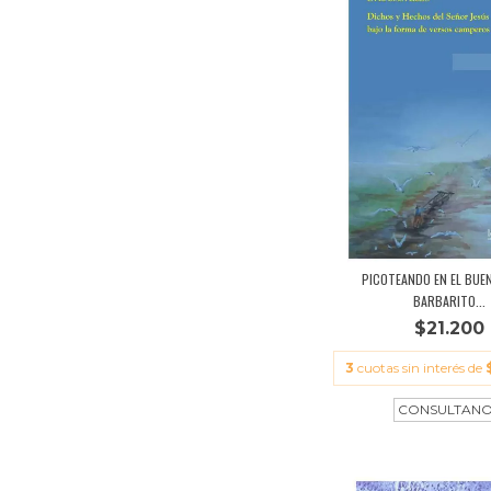
PICOTEANDO EN EL BUEN
BARBARITO...
$21.200
3
cuotas sin interés de