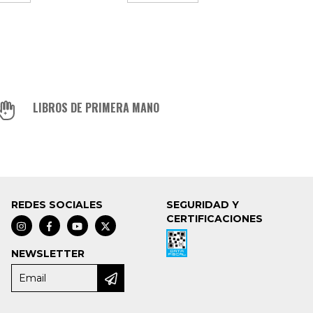
LIBROS DE PRIMERA MANO
REDES SOCIALES
SEGURIDAD Y
CERTIFICACIONES
NEWSLETTER