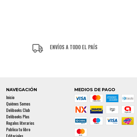
ENVÍOS A TODO EL PAÍS
NAVEGACIÓN
MEDIOS DE PAGO
Inicio
Quiénes Somos
Delibooks Club
Delibooks Plus
Regalos literarios
Publica tu libro
Editoriales