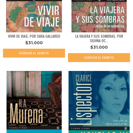
VIVIR DE VIAJE, POR SARA GALLARDO
LA VIAJERA Y SUS SOMBRAS, POR
SILVINA OC...
$31.000
$31.000