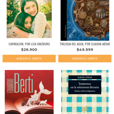
CAPARAZON, POR LIZA GINZBURG
TRILOGIA DEL AGUA, POR CLAUDIA ABOAF
$26.900
$49.999