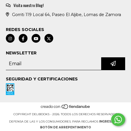
Visita nuestro Blog!
Gorriti 119 Local 64, Paseo El Aljibe, Lomas de Zamora
REDES SOCIALES
NEWSLETTER
SEGURIDAD Y CERTIFICACIONES
COPYRIGHT DELIBOOKS - 2026. TODOS LOS DERECHOS RESERVADOS.
DEFENSA DE LAS Y LOS CONSUMIDORES. PARA RECLAMOS
INGRESÁ ACÁ.
BOTÓN DE ARREPENTIMIENTO