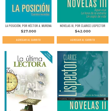
LA POSICIÓN, POR HÉCTOR A. MURENA
NOVELAS III, POR CLARICE LISPECTOR
$27.000
$42.000