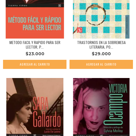
METODO FACIL Y RAPIDO PARA SER
TRASTORNOS EN LA SOBREMESA
LECTOR, P...
LITERARIA, PO...
$23.000
$29.000