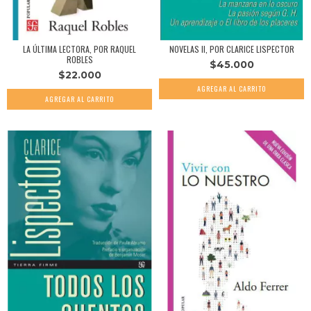
LA ÚLTIMA LECTORA, POR RAQUEL
NOVELAS II, POR CLARICE LISPECTOR
ROBLES
$45.000
$22.000