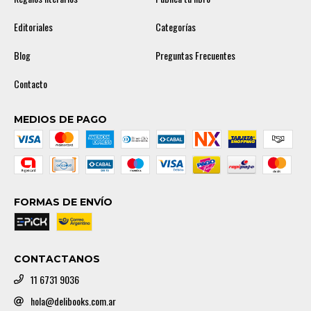
Editoriales
Categorías
Blog
Preguntas Frecuentes
Contacto
MEDIOS DE PAGO
FORMAS DE ENVÍO
CONTACTANOS
11 6731 9036
hola@delibooks.com.ar