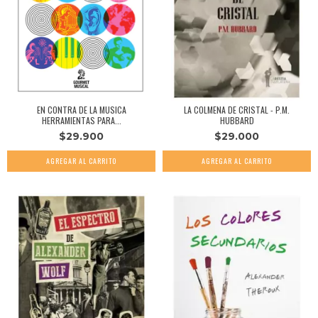
EN CONTRA DE LA MUSICA
LA COLMENA DE CRISTAL - P.M.
HERRAMIENTAS PARA...
HUBBARD
$29.900
$29.000