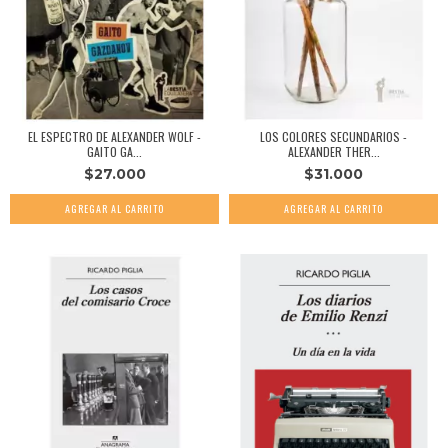
EL ESPECTRO DE ALEXANDER WOLF -
LOS COLORES SECUNDARIOS -
GAITO GA...
ALEXANDER THER...
$27.000
$31.000