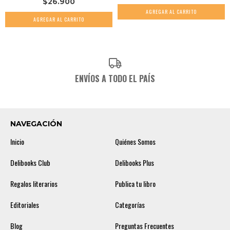
$26.900
ENVÍOS A TODO EL PAÍS
NAVEGACIÓN
Inicio
Quiénes Somos
Delibooks Club
Delibooks Plus
Regalos literarios
Publica tu libro
Editoriales
Categorías
Blog
Preguntas Frecuentes