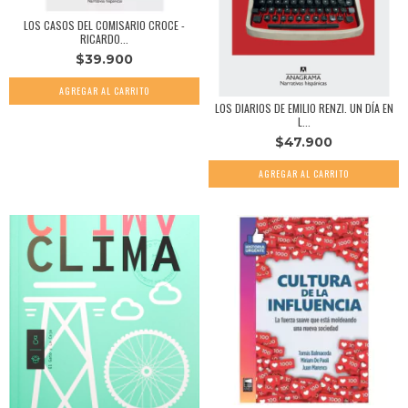
LOS CASOS DEL COMISARIO CROCE -
RICARDO...
$39.900
LOS DIARIOS DE EMILIO RENZI. UN DÍA EN
L...
$47.900