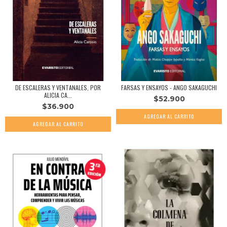
DE ESCALERAS Y VENTANALES, POR
FARSAS Y ENSAYOS - ANGO SAKAGUCHI
ALICIA CA...
$52.900
$36.900