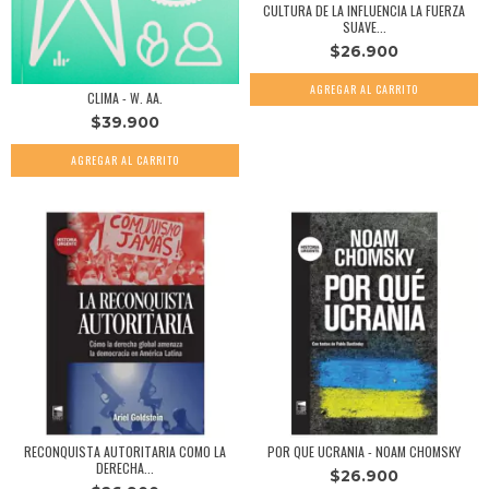
CULTURA DE LA INFLUENCIA LA FUERZA
SUAVE...
$26.900
CLIMA - W. AA.
$39.900
RECONQUISTA AUTORITARIA COMO LA
POR QUE UCRANIA - NOAM CHOMSKY
DERECHA...
$26.900