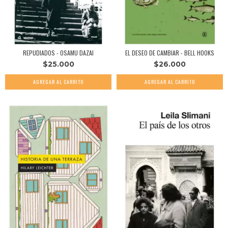
REPUDIADOS - OSAMU DAZAI
EL DESEO DE CAMBIAR - BELL HOOKS
$25.000
$26.000