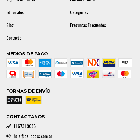
Editoriales
Categorías
Blog
Preguntas Frecuentes
Contacto
MEDIOS DE PAGO
FORMAS DE ENVÍO
CONTACTANOS
11 6731 9036
hola@delibooks.com.ar