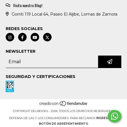
Visita nuestro Blog!
Gorriti 119 Local 64, Paseo El Aljibe, Lomas de Zamora
REDES SOCIALES
NEWSLETTER
SEGURIDAD Y CERTIFICACIONES
COPYRIGHT DELIBOOKS - 2026. TODOS LOS DERECHOS RESERVADOS.
DEFENSA DE LAS Y LOS CONSUMIDORES. PARA RECLAMOS
INGRESÁ ACÁ.
BOTÓN DE ARREPENTIMIENTO