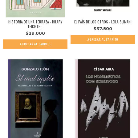
HISTORIA DE UNA TERRAZA - HILARY
EL PAÍS DE LOS OTROS - LEILA SLIMANI
LEICHTE...
$37.500
$29.000