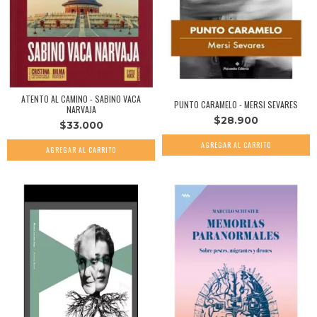
ATENTO AL CAMINO - SABINO VACA
PUNTO CARAMELO - MERSI SEVARES
NARVAJA
$28.900
$33.000