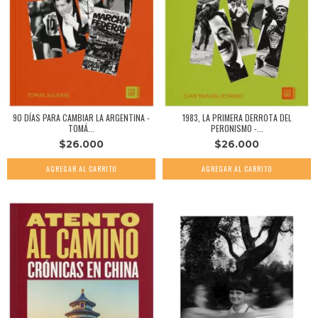
1983, LA PRIMERA DERROTA DEL
90 DÍAS PARA CAMBIAR LA ARGENTINA -
PERONISMO -...
TOMÁ...
$26.000
$26.000