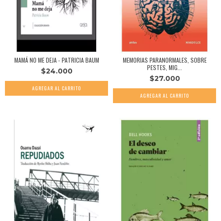
MAMÁ NO ME DEJA - PATRICIA BAUM
MEMORIAS PARANORMALES, SOBRE
PESTES, MIG...
$24.000
$27.000