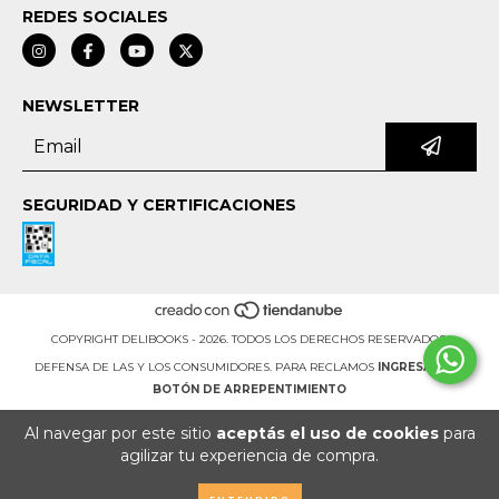
REDES SOCIALES
NEWSLETTER
SEGURIDAD Y CERTIFICACIONES
COPYRIGHT DELIBOOKS - 2026. TODOS LOS DERECHOS RESERVADOS.
DEFENSA DE LAS Y LOS CONSUMIDORES. PARA RECLAMOS
INGRESÁ ACÁ.
BOTÓN DE ARREPENTIMIENTO
Al navegar por este sitio
aceptás el uso de cookies
para
agilizar tu experiencia de compra.