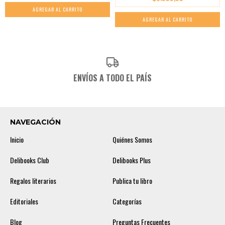
ENVÍOS A TODO EL PAÍS
NAVEGACIÓN
Inicio
Quiénes Somos
Delibooks Club
Delibooks Plus
Regalos literarios
Publica tu libro
Editoriales
Categorías
Blog
Preguntas Frecuentes