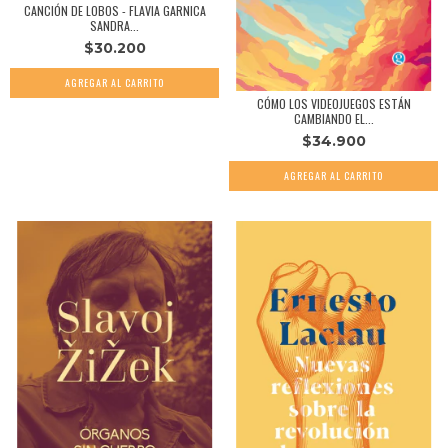
CANCIÓN DE LOBOS - FLAVIA GARNICA
SANDRA...
$30.200
CÓMO LOS VIDEOJUEGOS ESTÁN
CAMBIANDO EL...
$34.900