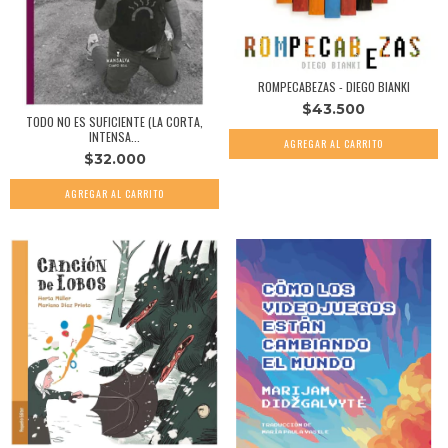
ROMPECABEZAS - DIEGO BIANKI
$43.500
TODO NO ES SUFICIENTE (LA CORTA,
INTENSA...
$32.000