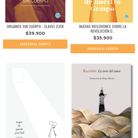
ORGANOS SIN CUERPO - SLAVOJ ZIZEK
NUEVAS REFLEXIONES SOBRE LA
REVOLUCIÓN D...
$39.900
$35.900