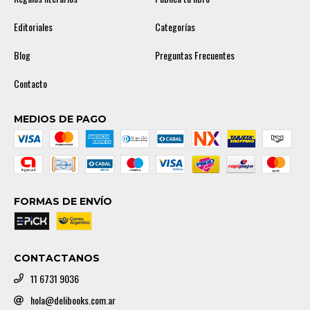
Editoriales
Categorías
Blog
Preguntas Frecuentes
Contacto
MEDIOS DE PAGO
FORMAS DE ENVÍO
CONTACTANOS
11 6731 9036
hola@delibooks.com.ar