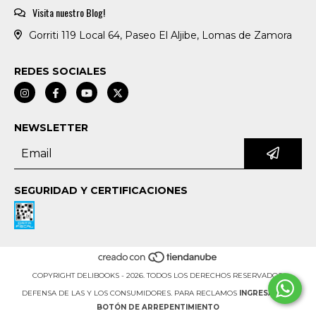
Visita nuestro Blog!
Gorriti 119 Local 64, Paseo El Aljibe, Lomas de Zamora
REDES SOCIALES
NEWSLETTER
SEGURIDAD Y CERTIFICACIONES
COPYRIGHT DELIBOOKS - 2026. TODOS LOS DERECHOS RESERVADOS.
DEFENSA DE LAS Y LOS CONSUMIDORES. PARA RECLAMOS
INGRESÁ ACÁ.
BOTÓN DE ARREPENTIMIENTO