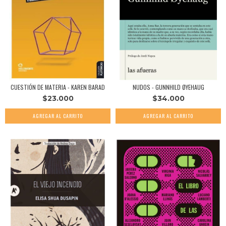
CUESTIÓN DE MATERIA - KAREN BARAD
NUDOS - GUNNHILD ØYEHAUG
$23.000
$34.000