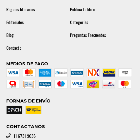
Regalos literarios
Publica tu libro
Editoriales
Categorías
Blog
Preguntas Frecuentes
Contacto
MEDIOS DE PAGO
FORMAS DE ENVÍO
CONTACTANOS
11 6731 9036