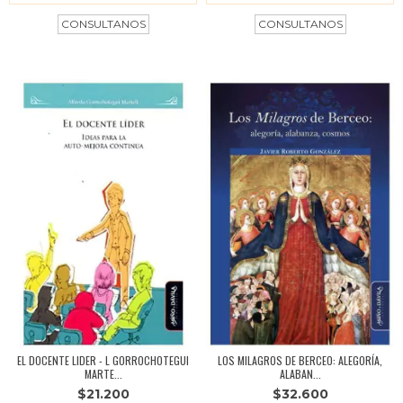
EL DOCENTE LIDER - L GORROCHOTEGUI
LOS MILAGROS DE BERCEO: ALEGORÍA,
MARTE...
ALABAN...
$21.200
$32.600