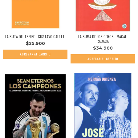
LA RUTA DEL ESNIFE - GUSTAVO CALETTI
LA SUMA DE LOS CEROS - MAGALI
RABASA
$25.900
$34.900