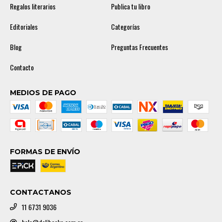
Regalos literarios
Publica tu libro
Editoriales
Categorías
Blog
Preguntas Frecuentes
Contacto
MEDIOS DE PAGO
FORMAS DE ENVÍO
CONTACTANOS
11 6731 9036