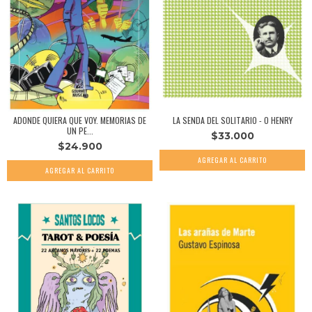
ADONDE QUIERA QUE VOY. MEMORIAS DE
LA SENDA DEL SOLITARIO - O HENRY
UN PE...
$33.000
$24.900