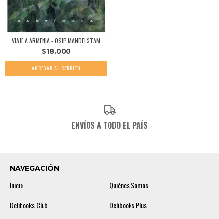
VIAJE A ARMENIA - OSIP MANDELSTAM
$18.000
ENVÍOS A TODO EL PAÍS
NAVEGACIÓN
Inicio
Quiénes Somos
Delibooks Club
Delibooks Plus