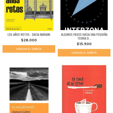
LOS AÑOS ROTOS - DACIA MARAINI
ALGUNOS PASOS HACIA UNA PEQUEÑA
TEORIA D...
$28.000
$15.900