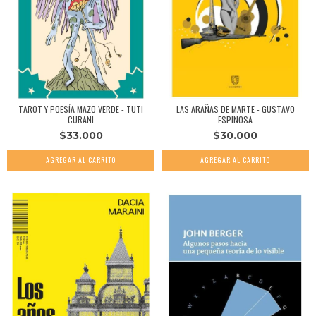
TAROT Y POESÍA MAZO VERDE - TUTI
LAS ARAÑAS DE MARTE - GUSTAVO
CURANI
ESPINOSA
$33.000
$30.000