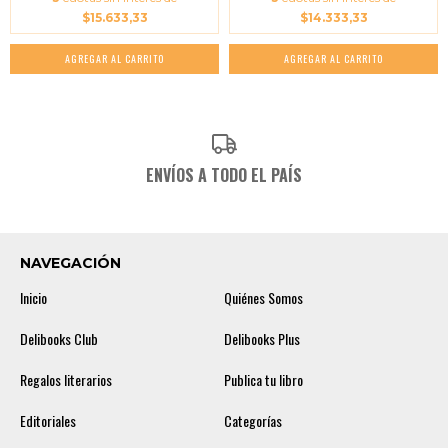
$15.633,33
$14.333,33
ENVÍOS A TODO EL PAÍS
NAVEGACIÓN
Inicio
Quiénes Somos
Delibooks Club
Delibooks Plus
Regalos literarios
Publica tu libro
Editoriales
Categorías