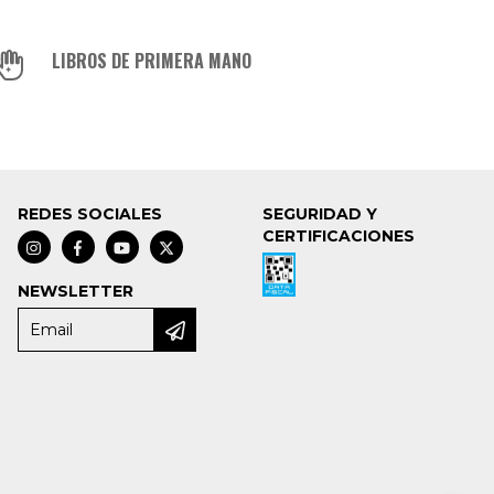
LIBROS DE PRIMERA MANO
REDES SOCIALES
SEGURIDAD Y
CERTIFICACIONES
NEWSLETTER