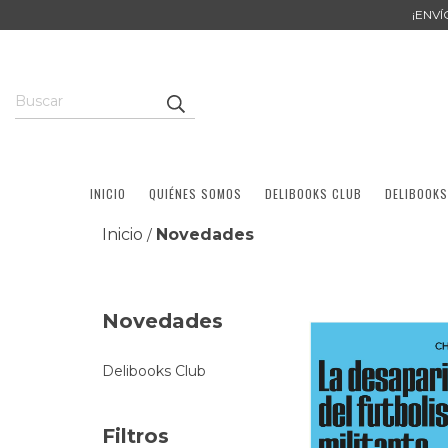
¡ENV
INICIO
QUIÉNES SOMOS
DELIBOOKS CLUB
DELIBOOKS
Inicio
Novedades
/
Novedades
Delibooks Club
Filtros