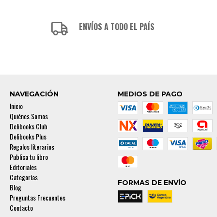
ENVÍOS A TODO EL PAÍS
NAVEGACIÓN
MEDIOS DE PAGO
Inicio
Quiénes Somos
Delibooks Club
Delibooks Plus
Regalos literarios
Publica tu libro
Editoriales
Categorías
FORMAS DE ENVÍO
Blog
Preguntas Frecuentes
Contacto