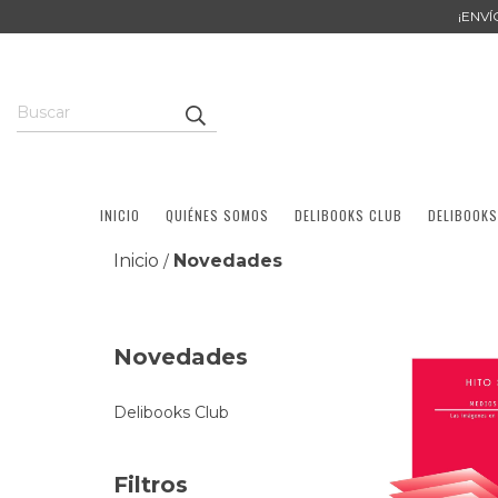
¡ENV
INICIO
QUIÉNES SOMOS
DELIBOOKS CLUB
DELIBOOKS
Inicio
Novedades
/
Novedades
Delibooks Club
Filtros