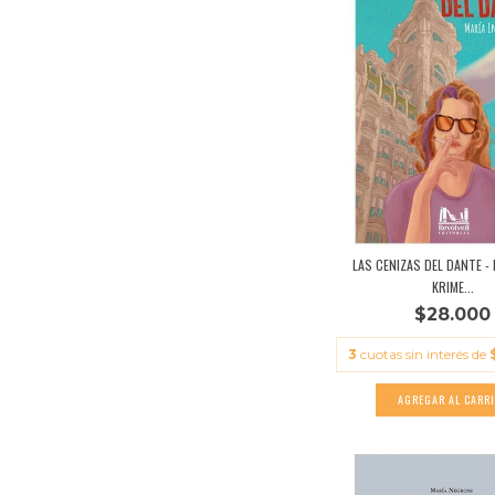
LAS CENIZAS DEL DANTE - 
KRIME...
$28.000
3
cuotas sin interés de