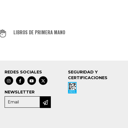
LIBROS DE PRIMERA MANO
REDES SOCIALES
SEGURIDAD Y
CERTIFICACIONES
NEWSLETTER