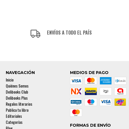
ENVÍOS A TODO EL PAÍS
NAVEGACIÓN
MEDIOS DE PAGO
Inicio
Quiénes Somos
Delibooks Club
Delibooks Plus
Regalos literarios
Publica tu libro
Editoriales
Categorías
FORMAS DE ENVÍO
Blog