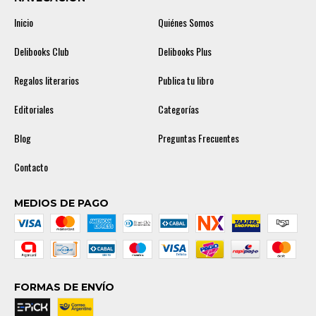
Inicio
Quiénes Somos
Delibooks Club
Delibooks Plus
Regalos literarios
Publica tu libro
Editoriales
Categorías
Blog
Preguntas Frecuentes
Contacto
MEDIOS DE PAGO
FORMAS DE ENVÍO