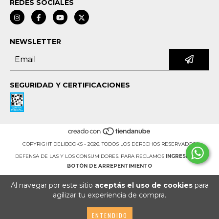
REDES SOCIALES
NEWSLETTER
SEGURIDAD Y CERTIFICACIONES
COPYRIGHT DELIBOOKS - 2026. TODOS LOS DERECHOS RESERVADOS.
DEFENSA DE LAS Y LOS CONSUMIDORES. PARA RECLAMOS
INGRESÁ ACÁ.
BOTÓN DE ARREPENTIMIENTO
Al navegar por este sitio
aceptás el uso de cookies
para
agilizar tu experiencia de compra.
ENTENDIDO