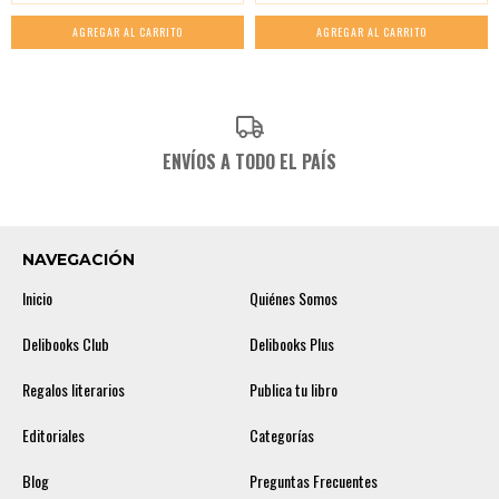
ENVÍOS A TODO EL PAÍS
NAVEGACIÓN
Inicio
Quiénes Somos
Delibooks Club
Delibooks Plus
Regalos literarios
Publica tu libro
Editoriales
Categorías
Blog
Preguntas Frecuentes