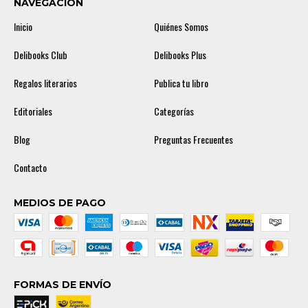
NAVEGACIÓN
Inicio
Quiénes Somos
Delibooks Club
Delibooks Plus
Regalos literarios
Publica tu libro
Editoriales
Categorías
Blog
Preguntas Frecuentes
Contacto
MEDIOS DE PAGO
FORMAS DE ENVÍO