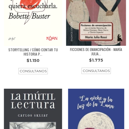
FICCIONES DE EMANCIPACIÓN - MARÍA
STORYTELLING / CÓMO CONTAR TU
JULIA...
HISTORIA P...
$1.775
$1.150