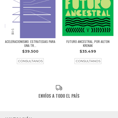
ACELERACIONISMO. ESTRATEGIAS PARA
FUTURO ANCESTRAL, POR AILTON
UNA TR...
KRENAK
$39.500
$35.499
ENVÍOS A TODO EL PAÍS