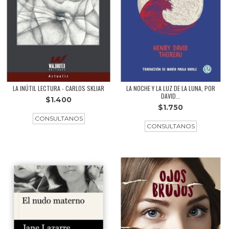
LA INÚTIL LECTURA - CARLOS SKLIAR
LA NOCHE Y LA LUZ DE LA LUNA, POR
DAVID...
$1.400
$1.750