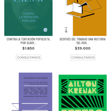
CONTRA LA TENTACIÓN POPULISTA,
DESPUÉS DEL TRABAJO UNA HISTORIA
POR SLAVO...
DEL HOG...
$1.850
$39.000