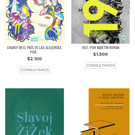
CHARLY EN EL PAÍS DE LAS ALEGORÍAS,
1917, POR MARTÍN KOHAN
POR...
$1.500
$2.100