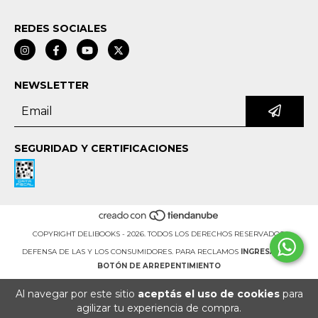
REDES SOCIALES
NEWSLETTER
SEGURIDAD Y CERTIFICACIONES
COPYRIGHT DELIBOOKS - 2026. TODOS LOS DERECHOS RESERVADOS.
DEFENSA DE LAS Y LOS CONSUMIDORES. PARA RECLAMOS
INGRESÁ ACÁ.
BOTÓN DE ARREPENTIMIENTO
Al navegar por este sitio
aceptás el uso de cookies
para
agilizar tu experiencia de compra.