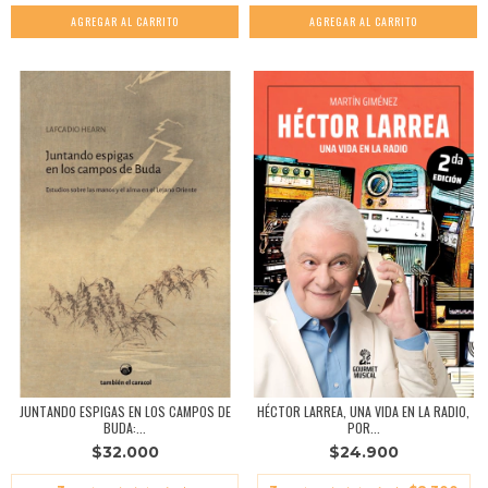
JUNTANDO ESPIGAS EN LOS CAMPOS DE
HÉCTOR LARREA, UNA VIDA EN LA RADIO,
BUDA:...
POR...
$32.000
$24.900