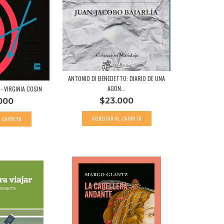
ANTONIO DI BENEDETTO: DIARIO DE UNA
AGON...
- VIRGINIA COSIN
$23.000
000