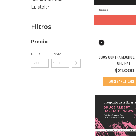
Epistolar
Filtros
Precio
DESDE
HASTA
POCOS CONTRA MUCHOS, 
URBINATI
$21.000