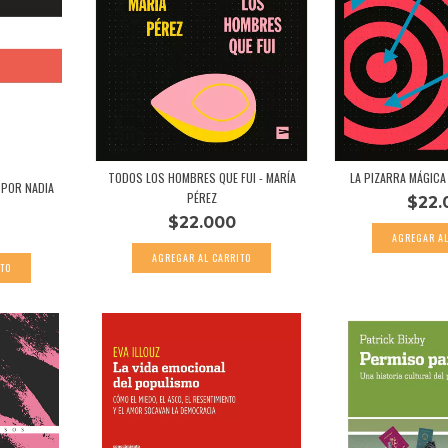
TODOS LOS HOMBRES QUE FUI - MARÍA
LA PIZARRA MÁGICA 
POR NADIA
PÉREZ
$22.
$22.000