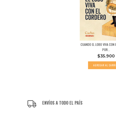
CUANDO EL LOBO VIVA CON 
POR...
$35.900
ENVÍOS A TODO EL PAÍS