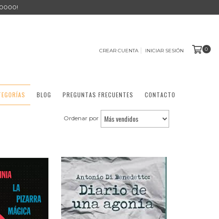
0000!
0
CREAR CUENTA
INICIAR SESIÓN
TEGORÍAS
BLOG
PREGUNTAS FRECUENTES
CONTACTO
Ordenar por