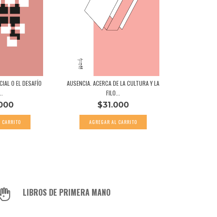
CIAL O EL DESAFÍO
AUSENCIA. ACERCA DE LA CULTURA Y LA
..
FILO...
000
$31.000
LIBROS DE PRIMERA MANO