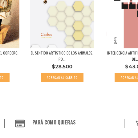
EL CORDERO,
EL SENTIDO ARTÍSTICO DE LOS ANIMALES,
INTELIGENCIA ARTIFI
PO...
DEL.
$28.500
$43.
PAGÁ COMO QUIERAS