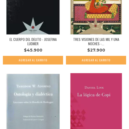
EL CUERPO DEL DELITO - JOSEFINA
TRES VISIONES DE LAS MIL Y UNA
LUDMER
NOCHES -...
$45.900
$27.900