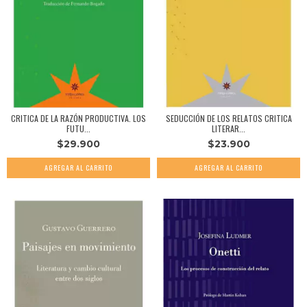
CRITICA DE LA RAZÓN PRODUCTIVA. LOS
SEDUCCIÓN DE LOS RELATOS CRITICA
FUTU...
LITERAR...
$29.900
$23.900