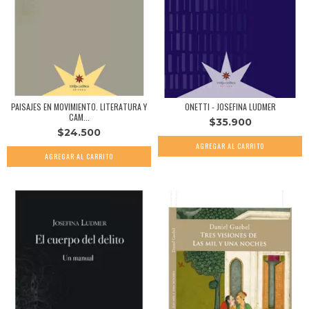
PAISAJES EN MOVIMIENTO. LITERATURA Y
ONETTI - JOSEFINA LUDMER
CAM...
$35.900
$24.500