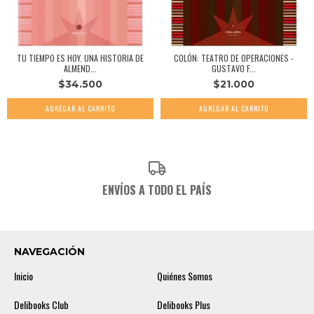
TU TIEMPO ES HOY. UNA HISTORIA DE
COLÓN: TEATRO DE OPERACIONES -
ALMEND...
GUSTAVO F...
$34.500
$21.000
ENVÍOS A TODO EL PAÍS
NAVEGACIÓN
Inicio
Quiénes Somos
Delibooks Club
Delibooks Plus