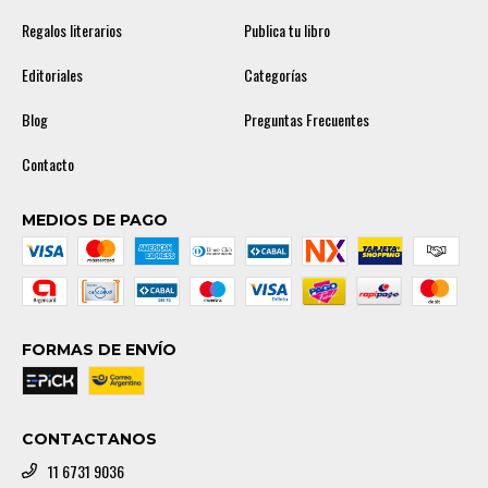
Regalos literarios
Publica tu libro
Editoriales
Categorías
Blog
Preguntas Frecuentes
Contacto
MEDIOS DE PAGO
FORMAS DE ENVÍO
CONTACTANOS
11 6731 9036