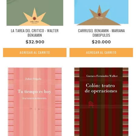
LA TAREA DEL CRITICO - WALTER
CARRUSEL BENJAMIN - MARIANA
BENJAMIN
DIMOPULOS
$32.900
$20.000