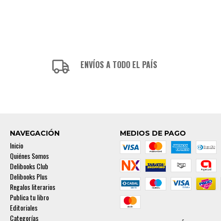
ENVÍOS A TODO EL PAÍS
NAVEGACIÓN
MEDIOS DE PAGO
Inicio
Quiénes Somos
Delibooks Club
Delibooks Plus
Regalos literarios
Publica tu libro
Editoriales
Categorías