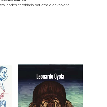
sta, podés cambiarlo por otro o devolverlo.