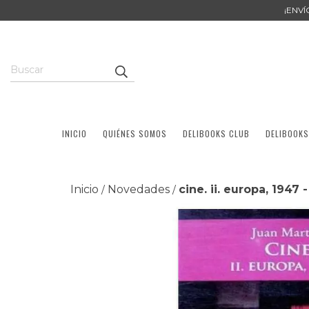
¡ENV
INICIO
QUIÉNES SOMOS
DELIBOOKS CLUB
DELIBOOKS
Inicio
Novedades
cine. ii. europa, 1947 
/
/