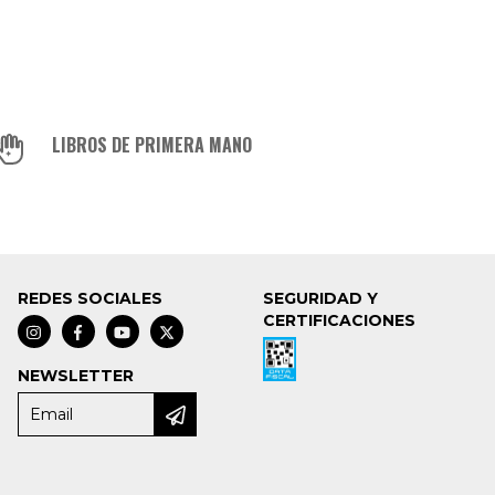
LIBROS DE PRIMERA MANO
REDES SOCIALES
SEGURIDAD Y
CERTIFICACIONES
NEWSLETTER