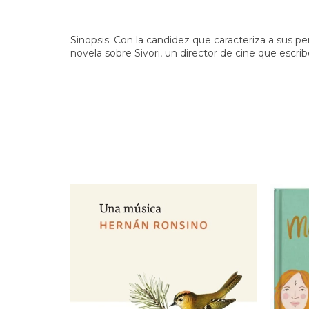
Sinopsis: Con la candidez que caracteriza a sus p
novela sobre Sivori, un director de cine que escr