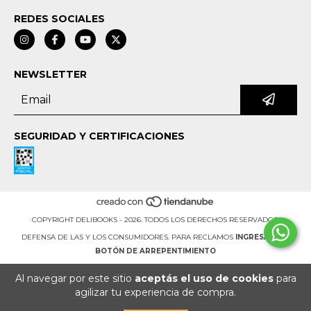
REDES SOCIALES
NEWSLETTER
SEGURIDAD Y CERTIFICACIONES
COPYRIGHT DELIBOOKS - 2026. TODOS LOS DERECHOS RESERVADOS.
DEFENSA DE LAS Y LOS CONSUMIDORES. PARA RECLAMOS
INGRESÁ ACÁ.
BOTÓN DE ARREPENTIMIENTO
Al navegar por este sitio
aceptás el uso de cookies
para
agilizar tu experiencia de compra.