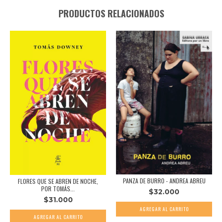
PRODUCTOS RELACIONADOS
PANZA DE BURRO - ANDREA ABREU
FLORES QUE SE ABREN DE NOCHE,
POR TOMÁS...
$32.000
$31.000