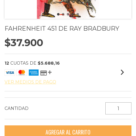
FAHRENHEIT 451 DE RAY BRADBURY
$37.900
12
CUOTAS DE
$5.688,16
VER MEDIOS DE PAGO
CANTIDAD