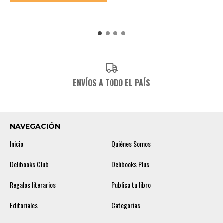
ENVÍOS A TODO EL PAÍS
NAVEGACIÓN
Inicio
Quiénes Somos
Delibooks Club
Delibooks Plus
Regalos literarios
Publica tu libro
Editoriales
Categorías