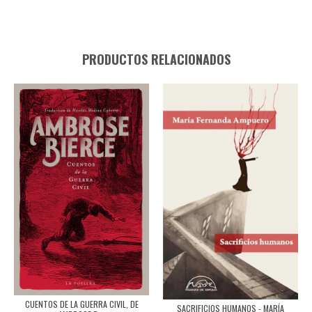
PRODUCTOS RELACIONADOS
CUENTOS DE LA GUERRA CIVIL, DE
SACRIFICIOS HUMANOS - MARÍA