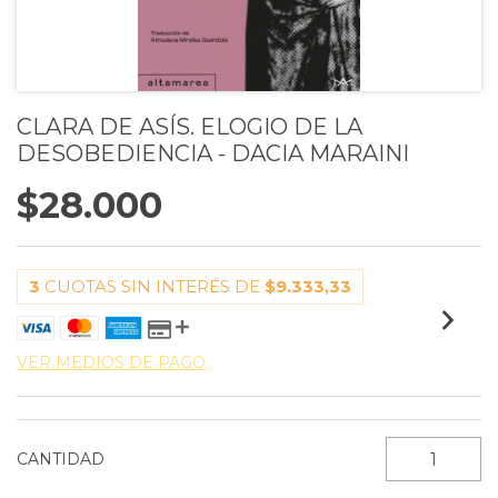
CLARA DE ASÍS. ELOGIO DE LA
DESOBEDIENCIA - DACIA MARAINI
$28.000
3
CUOTAS SIN INTERÉS DE
$9.333,33
VER MEDIOS DE PAGO
CANTIDAD