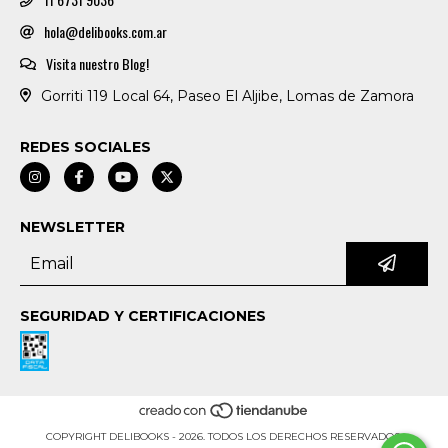
hola@delibooks.com.ar
Visita nuestro Blog!
Gorriti 119 Local 64, Paseo El Aljibe, Lomas de Zamora
REDES SOCIALES
NEWSLETTER
SEGURIDAD Y CERTIFICACIONES
COPYRIGHT DELIBOOKS - 2026. TODOS LOS DERECHOS RESERVADOS.