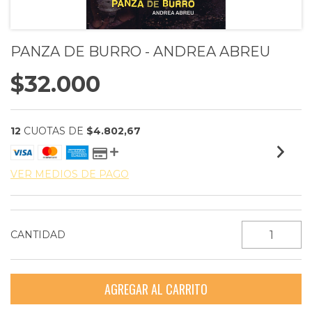
PANZA DE BURRO - ANDREA ABREU
$32.000
12
CUOTAS DE
$4.802,67
VER MEDIOS DE PAGO
CANTIDAD