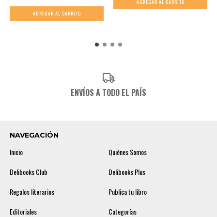
ENVÍOS A TODO EL PAÍS
NAVEGACIÓN
Inicio
Quiénes Somos
Delibooks Club
Delibooks Plus
Regalos literarios
Publica tu libro
Editoriales
Categorías