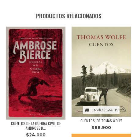
PRODUCTOS RELACIONADOS
ENVÍO GRATIS
CUENTOS, DE TOMÁS WOLFE
CUENTOS DE LA GUERRA CIVIL, DE
$88.900
AMBROSE B...
$24.000