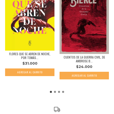
FLORES QUE SE ABREN DE NOCHE,
CUENTOS DE LA GUERRA CIVIL, DE
POR TOMÁS...
AMBROSE B...
$31.000
$24.000