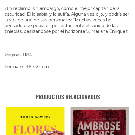
«Lo reclamo, sin embargo, como el mejor capitán de la
oscuridad. Él lo sabía, y lo sufría. Alguna vez dijo, y podría ser
la voz de uno de sus personajes: “Muchas veces he
pensado que podía oír perfectamente el sonido de las
tinieblas, deslizándose por el horizonte”», Mariana Enriquez
Páginas 1184
Formato 13,5 x 22 cm
PRODUCTOS RELACIONADOS