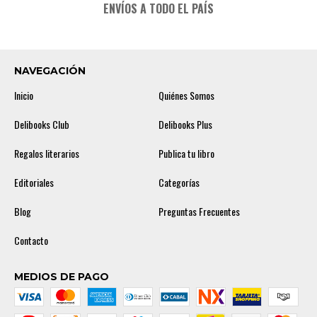
ENVÍOS A TODO EL PAÍS
NAVEGACIÓN
Inicio
Quiénes Somos
Delibooks Club
Delibooks Plus
Regalos literarios
Publica tu libro
Editoriales
Categorías
Blog
Preguntas Frecuentes
Contacto
MEDIOS DE PAGO