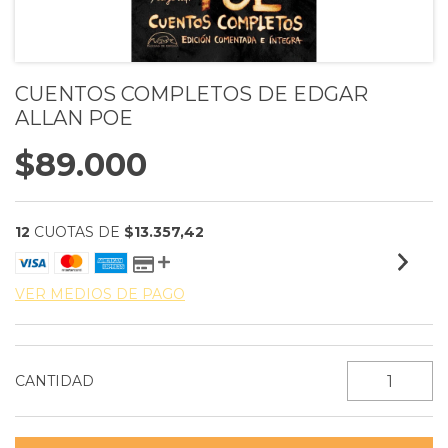
CUENTOS COMPLETOS DE EDGAR
ALLAN POE
$89.000
12
CUOTAS DE
$13.357,42
VER MEDIOS DE PAGO
CANTIDAD