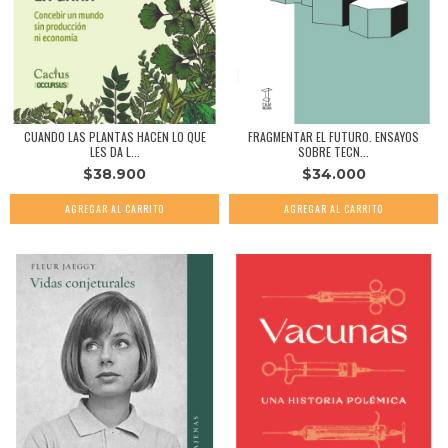
CUANDO LAS PLANTAS HACEN LO QUE
FRAGMENTAR EL FUTURO. ENSAYOS
LES DA L...
SOBRE TECN...
$38.900
$34.000