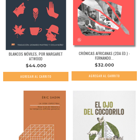
CRÓNICAS AFRICANAS (2DA ED.) -
BLANCOS MÓVILES, POR MARGARET
FERNANDO...
ATWOOD
$32.000
$44.000