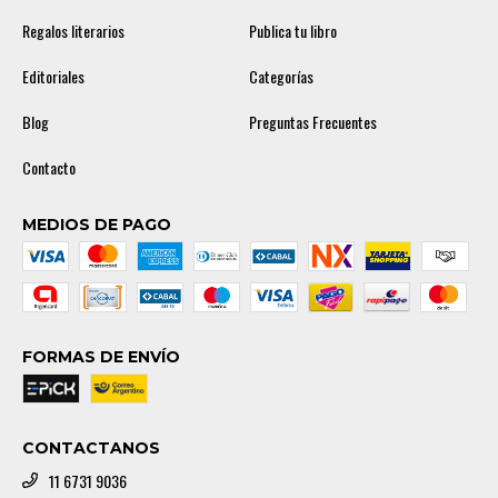
Regalos literarios
Publica tu libro
Editoriales
Categorías
Blog
Preguntas Frecuentes
Contacto
MEDIOS DE PAGO
FORMAS DE ENVÍO
CONTACTANOS
11 6731 9036