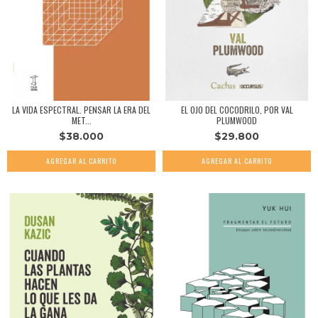
LA VIDA ESPECTRAL. PENSAR LA ERA DEL
EL OJO DEL COCODRILO, POR VAL
MET...
PLUMWOOD
$38.000
$29.800