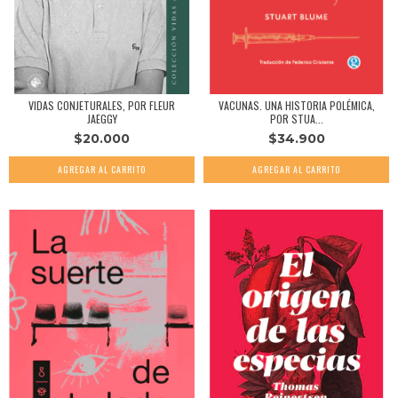
VIDAS CONJETURALES, POR FLEUR
VACUNAS. UNA HISTORIA POLÉMICA,
JAEGGY
POR STUA...
$20.000
$34.900