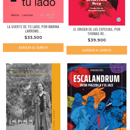
LA SUERTE DE TU LADO, POR MARINA
EL ORIGEN DE LAS ESPECIAS, POR
LARROND...
THOMAS RE...
$33.500
$39.900