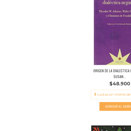
ORIGEN DE LA DIALECTICA 
SUSAN...
$48.900
3
cuotas sin interés d