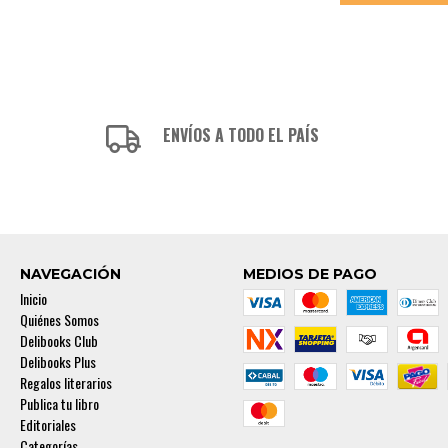
ENVÍOS A TODO EL PAÍS
NAVEGACIÓN
MEDIOS DE PAGO
Inicio
Quiénes Somos
Delibooks Club
Delibooks Plus
Regalos literarios
Publica tu libro
Editoriales
Categorías