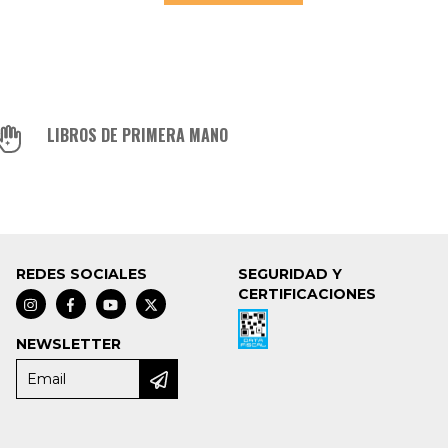
LIBROS DE PRIMERA MANO
REDES SOCIALES
SEGURIDAD Y
CERTIFICACIONES
NEWSLETTER