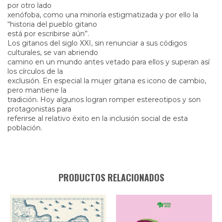
por otro lado
xenófoba, como una minoría estigmatizada y por ello la
“historia del pueblo gitano
está por escribirse aún”.
Los gitanos del siglo XXI, sin renunciar a sus códigos
culturales, se van abriendo
camino en un mundo antes vetado para ellos y superan así
los círculos de la
exclusión. En especial la mujer gitana es icono de cambio,
pero mantiene la
tradición. Hoy algunos logran romper estereotipos y son
protagonistas para
referirse al relativo éxito en la inclusión social de esta
población.
PRODUCTOS RELACIONADOS