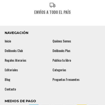
ENVÍOS A TODO EL PAÍS
NAVEGACIÓN
Inicio
Quiénes Somos
Delibooks Club
Delibooks Plus
Regalos literarios
Publica tu libro
Editoriales
Categorías
Blog
Preguntas Frecuentes
Contacto
MEDIOS DE PAGO