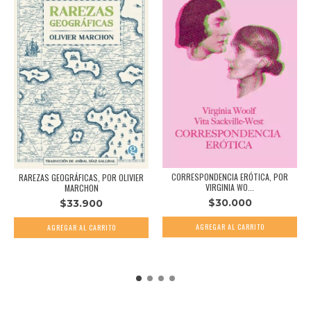
CORRESPONDENCIA ERÓTICA, POR
RAREZAS GEOGRÁFICAS, POR OLIVIER
VIRGINIA WO...
MARCHON
$30.000
$33.900