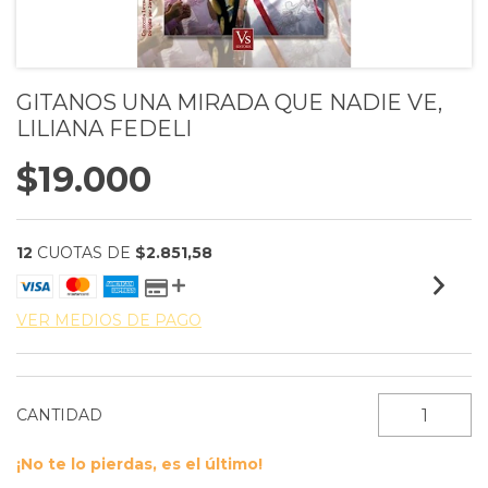
GITANOS UNA MIRADA QUE NADIE VE,
LILIANA FEDELI
$19.000
12
CUOTAS DE
$2.851,58
VER MEDIOS DE PAGO
CANTIDAD
¡No te lo pierdas, es el último!