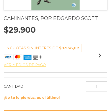
CAMINANTES, POR EDGARDO SCOTT
$29.900
3
CUOTAS SIN INTERÉS DE
$9.966,67
VER MEDIOS DE PAGO
CANTIDAD
¡No te lo pierdas, es el último!