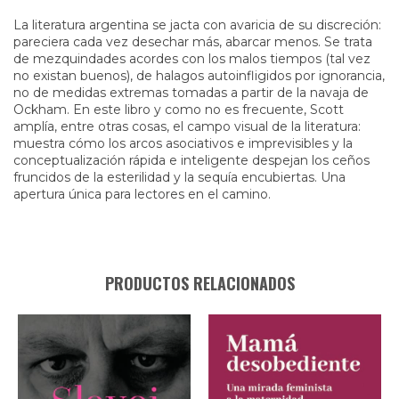
La literatura argentina se jacta con avaricia de su discreción:
pareciera cada vez desechar más, abarcar menos. Se trata
de mezquindades acordes con los malos tiempos (tal vez
no existan buenos), de halagos autoinfligidos por ignorancia,
no de medidas extremas tomadas a partir de la navaja de
Ockham. En este libro y como no es frecuente, Scott
amplía, entre otras cosas, el campo visual de la literatura:
muestra cómo los arcos asociativos e imprevisibles y la
conceptualización rápida e inteligente despejan los ceños
fruncidos de la esterilidad y la sequía encubiertas. Una
apertura única para lectores en el camino.
PRODUCTOS RELACIONADOS