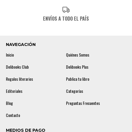
ENVÍOS A TODO EL PAÍS
NAVEGACIÓN
Inicio
Quiénes Somos
Delibooks Club
Delibooks Plus
Regalos literarios
Publica tu libro
Editoriales
Categorías
Blog
Preguntas Frecuentes
Contacto
MEDIOS DE PAGO