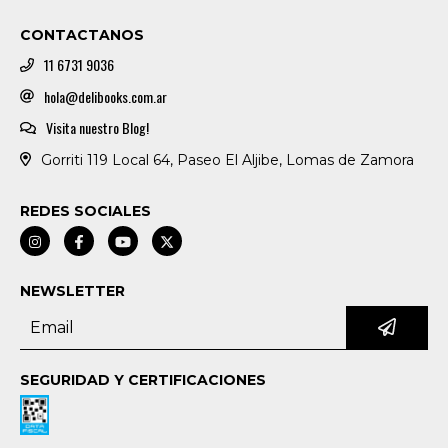
CONTACTANOS
11 6731 9036
hola@delibooks.com.ar
Visita nuestro Blog!
Gorriti 119 Local 64, Paseo El Aljibe, Lomas de Zamora
REDES SOCIALES
NEWSLETTER
SEGURIDAD Y CERTIFICACIONES