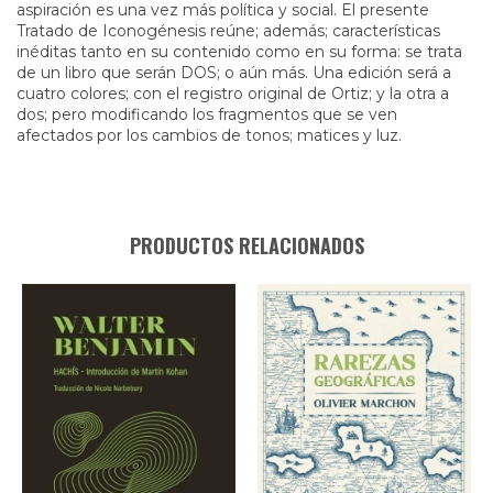
aspiración es una vez más política y social. El presente
Tratado de Iconogénesis reúne; además; características
inéditas tanto en su contenido como en su forma: se trata
de un libro que serán DOS; o aún más. Una edición será a
cuatro colores; con el registro original de Ortiz; y la otra a
dos; pero modificando los fragmentos que se ven
afectados por los cambios de tonos; matices y luz.
PRODUCTOS RELACIONADOS