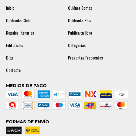
Inicio
Quiénes Somos
Delibooks Club
Delibooks Plus
Regalos literarios
Publica tu libro
Editoriales
Categorías
Blog
Preguntas Frecuentes
Contacto
MEDIOS DE PAGO
FORMAS DE ENVÍO