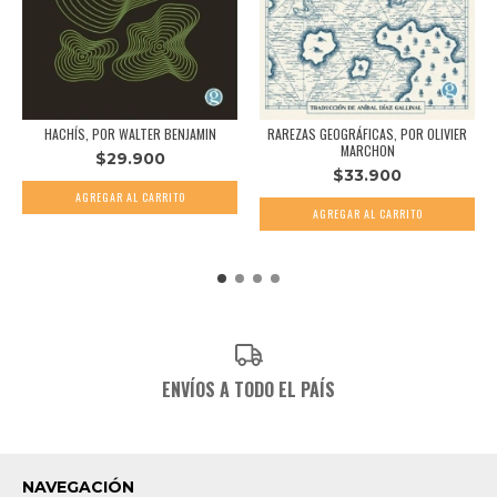
HACHÍS, POR WALTER BENJAMIN
RAREZAS GEOGRÁFICAS, POR OLIVIER
MARCHON
$29.900
$33.900
ENVÍOS A TODO EL PAÍS
NAVEGACIÓN