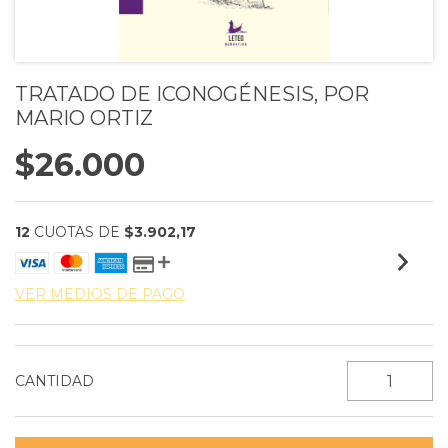
TRATADO DE ICONOGÉNESIS, POR
MARIO ORTIZ
$26.000
12
CUOTAS DE
$3.902,17
VER MEDIOS DE PAGO
CANTIDAD