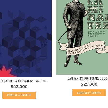
CAMINANTES, POR EDGARDO SCO
NES SOBRE DIALÉCTICA NEGATIVA, POR...
$29.900
$43.000