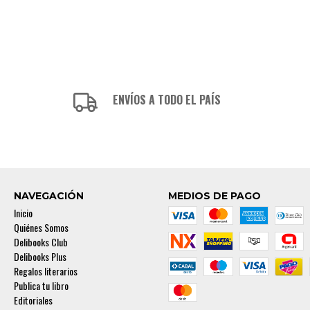
ENVÍOS A TODO EL PAÍS
NAVEGACIÓN
MEDIOS DE PAGO
Inicio
Quiénes Somos
Delibooks Club
Delibooks Plus
Regalos literarios
Publica tu libro
Editoriales