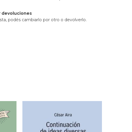
 devoluciones
sta, podés cambiarlo por otro o devolverlo.