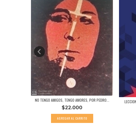
NO TENGO AMIGOS, TENGO AMORES, POR PEDRO...
POR SLAVO...
LECCIO
$22.000