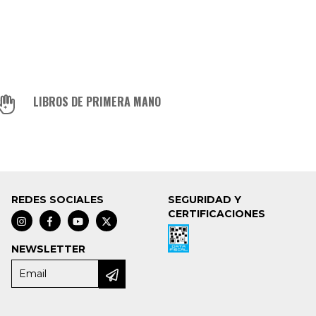
LIBROS DE PRIMERA MANO
REDES SOCIALES
SEGURIDAD Y
CERTIFICACIONES
NEWSLETTER