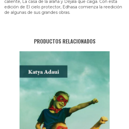
caliente, La casa de la araña y Déjala que caiga. Con esta
edición de El cielo protector, Edhasa comienza la reedición
de algunas de sus grandes obras.
PRODUCTOS RELACIONADOS