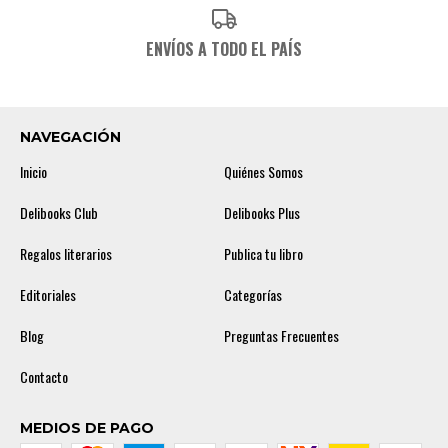
ENVÍOS A TODO EL PAÍS
NAVEGACIÓN
Inicio
Quiénes Somos
Delibooks Club
Delibooks Plus
Regalos literarios
Publica tu libro
Editoriales
Categorías
Blog
Preguntas Frecuentes
Contacto
MEDIOS DE PAGO