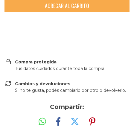
Entregas para el CP:
CAMBIAR CP
Compra protegida
Tus datos cuidados durante toda la compra.
Cambios y devoluciones
Si no te gusta, podés cambiarlo por otro o devolverlo.
Compartir: