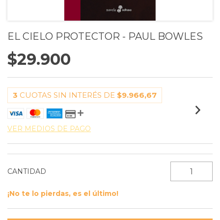
EL CIELO PROTECTOR - PAUL BOWLES
$29.900
3
CUOTAS SIN INTERÉS DE
$9.966,67
VER MEDIOS DE PAGO
CANTIDAD
¡No te lo pierdas, es el último!