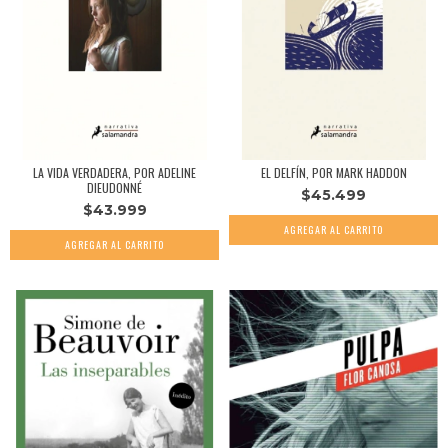
LA VIDA VERDADERA, POR ADELINE
EL DELFÍN, POR MARK HADDON
DIEUDONNÉ
$45.499
$43.999