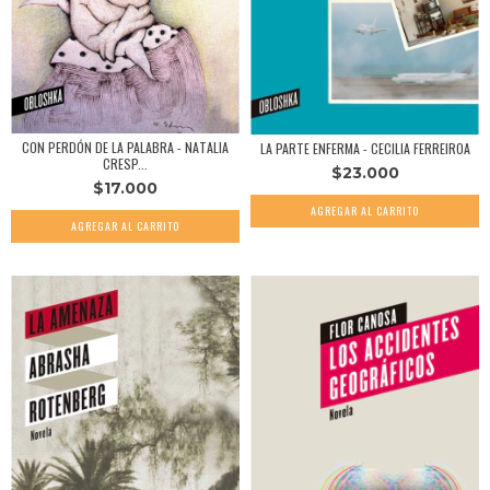
CON PERDÓN DE LA PALABRA - NATALIA
LA PARTE ENFERMA - CECILIA FERREIROA
CRESP...
$23.000
$17.000