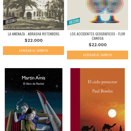
LOS ACCIDENTES GEOGRÁFICOS - FLOR
LA AMENAZA - ABRASHA ROTENBERG
CANOSA
$22.000
$22.000