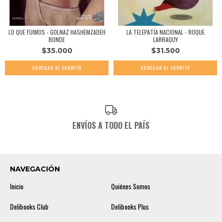
LO QUE FUIMOS - GOLNAZ HASHEMZADEH
LA TELEPATÍA NACIONAL - ROQUE
BONDE
LARRAQUY
$35.000
$31.500
ENVÍOS A TODO EL PAÍS
NAVEGACIÓN
Inicio
Quiénes Somos
Delibooks Club
Delibooks Plus