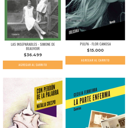
PULPA - FLOR CANOSA
LAS INSEPARABLES - SIMONE DE
BEAUVOIR
$15.000
$36.499