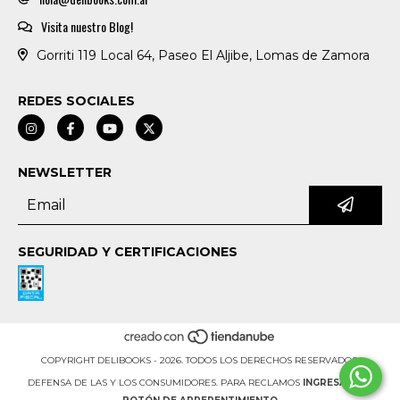
Visita nuestro Blog!
Gorriti 119 Local 64, Paseo El Aljibe, Lomas de Zamora
REDES SOCIALES
NEWSLETTER
SEGURIDAD Y CERTIFICACIONES
COPYRIGHT DELIBOOKS - 2026. TODOS LOS DERECHOS RESERVADOS.
DEFENSA DE LAS Y LOS CONSUMIDORES. PARA RECLAMOS
INGRESÁ ACÁ.