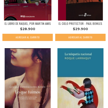
EL LIBRO DE RAQUEL, POR MARTIN AMIS
EL CIELO PROTECTOR - PAUL BOWLES
$28.900
$29.900