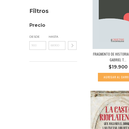
Filtros
Precio
DESDE
HASTA
FRAGMENTO DE HISTORIA
GABRIEL T...
$19.900