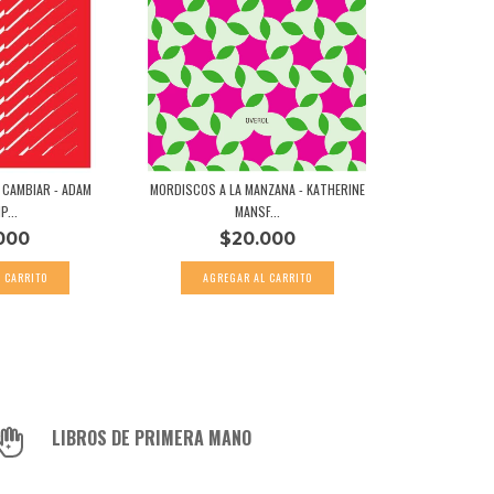
 CAMBIAR - ADAM
MORDISCOS A LA MANZANA - KATHERINE
P...
MANSF...
000
$20.000
LIBROS DE PRIMERA MANO