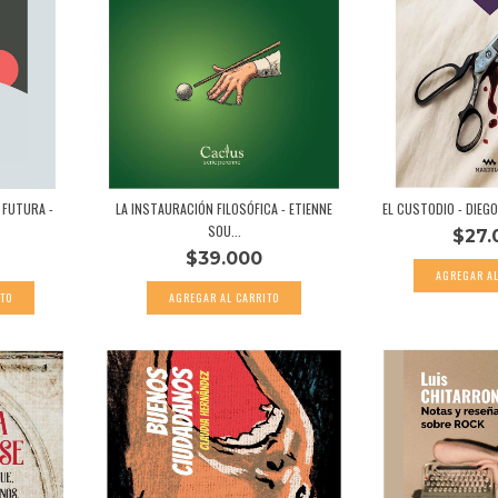
 FUTURA -
LA INSTAURACIÓN FILOSÓFICA - ETIENNE
EL CUSTODIO - DIEGO
SOU...
$27.
$39.000