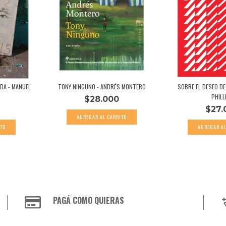
DA - MANUEL
TONY NINGUNO - ANDRÉS MONTERO
SOBRE EL DESEO DE
PHILLI
$28.000
$27.
PAGÁ COMO QUIERAS