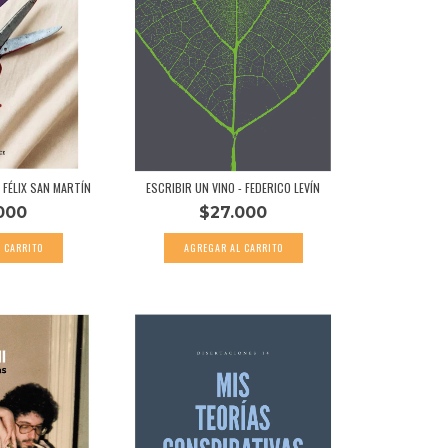
 FÉLIX SAN MARTÍN
ESCRIBIR UN VINO - FEDERICO LEVÍN
000
$27.000