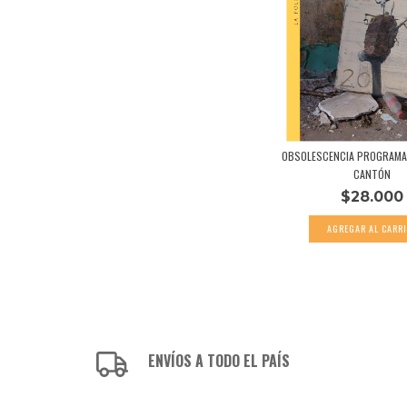
OBSOLESCENCIA PROGRAMA
CANTÓN
$28.000
ENVÍOS A TODO EL PAÍS