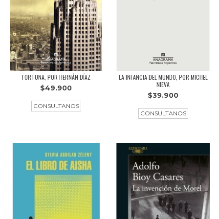
FORTUNA, POR HERNÁN DÍAZ
LA INFANCIA DEL MUNDO, POR MICHEL
NIEVA
$49.900
$39.900