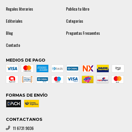
Regalos literarios
Publica tu libro
Editoriales
Categorías
Blog
Preguntas Frecuentes
Contacto
MEDIOS DE PAGO
FORMAS DE ENVÍO
CONTACTANOS
11 6731 9036