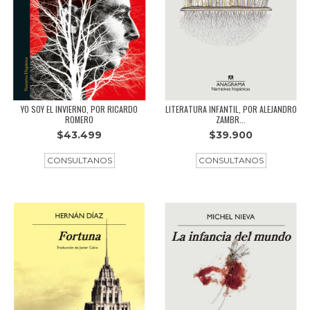
YO SOY EL INVIERNO, POR RICARDO
LITERATURA INFANTIL, POR ALEJANDRO
ROMERO
ZAMBR...
$43.499
$39.900