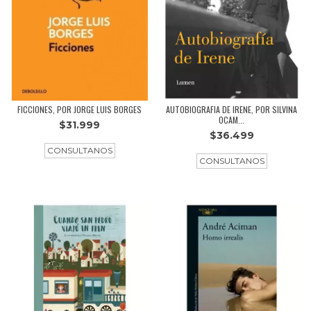
FICCIONES, POR JORGE LUIS BORGES
AUTOBIOGRAFIA DE IRENE, POR SILVINA
OCAM...
$31.999
$36.499