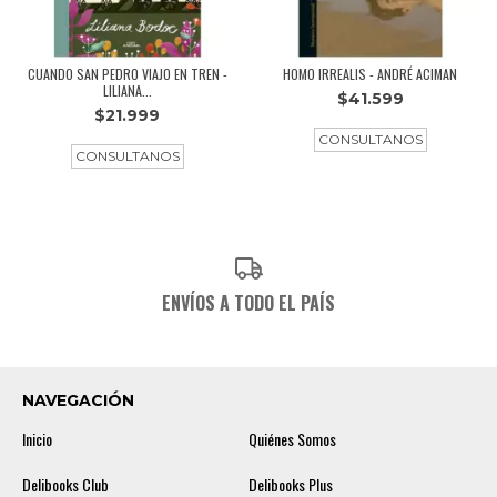
CUANDO SAN PEDRO VIAJO EN TREN -
HOMO IRREALIS - ANDRÉ ACIMAN
LILIANA...
$41.599
$21.999
ENVÍOS A TODO EL PAÍS
NAVEGACIÓN
Inicio
Quiénes Somos
Delibooks Club
Delibooks Plus