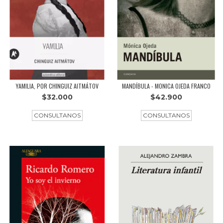
YAMILIA, POR CHINGUIZ AITMÁTOV
MANDÍBULA - MONICA OJEDA FRANCO
$32.000
$42.900