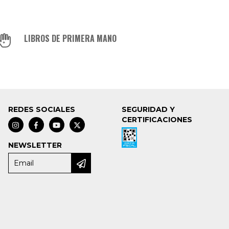
LIBROS DE PRIMERA MANO
REDES SOCIALES
SEGURIDAD Y
CERTIFICACIONES
NEWSLETTER