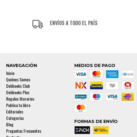
ENVÍOS A TODO EL PAÍS
NAVEGACIÓN
MEDIOS DE PAGO
Inicio
Quiénes Somos
Delibooks Club
Delibooks Plus
Regalos literarios
Publica tu libro
Editoriales
Categorías
FORMAS DE ENVÍO
Blog
Preguntas Frecuentes