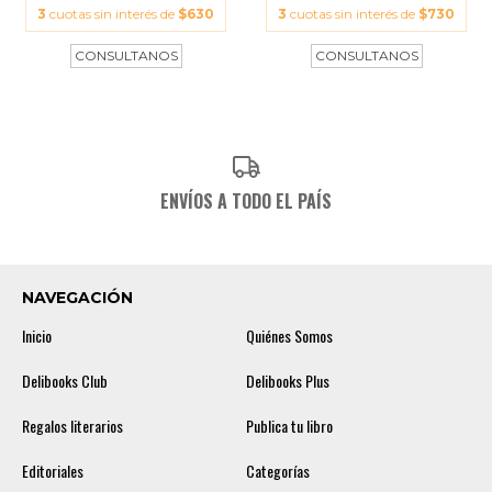
3
cuotas sin interés de
$630
3
cuotas sin interés de
$730
ENVÍOS A TODO EL PAÍS
NAVEGACIÓN
Inicio
Quiénes Somos
Delibooks Club
Delibooks Plus
Regalos literarios
Publica tu libro
Editoriales
Categorías