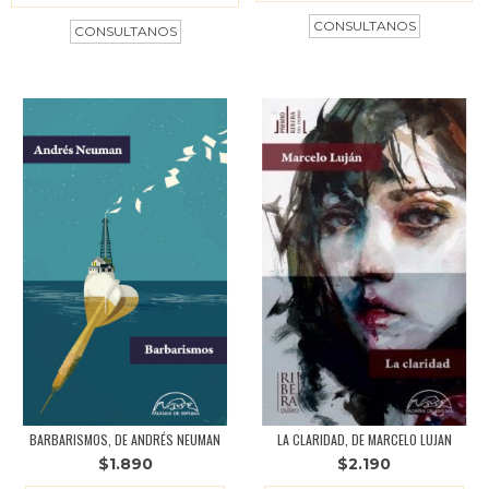
BARBARISMOS, DE ANDRÉS NEUMAN
LA CLARIDAD, DE MARCELO LUJAN
$1.890
$2.190