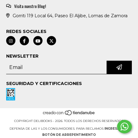
Visita nuestro Blog!
Gorriti 119 Local 64, Paseo El Aljibe, Lomas de Zamora
REDES SOCIALES
NEWSLETTER
SEGURIDAD Y CERTIFICACIONES
COPYRIGHT DELIBOOKS - 2026. TODOS LOS DERECHOS RESERVADOS.
DEFENSA DE LAS Y LOS CONSUMIDORES. PARA RECLAMOS
INGRESÁ ACÁ.
BOTÓN DE ARREPENTIMIENTO