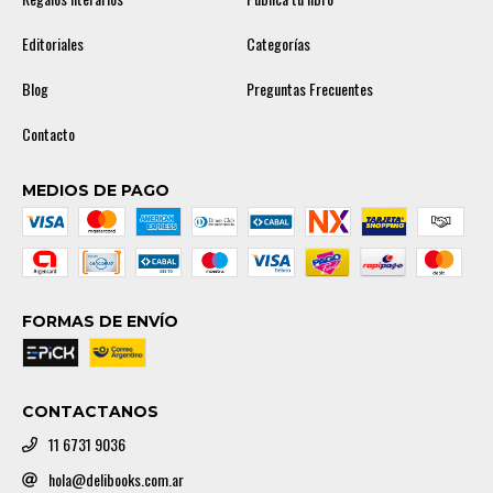
Editoriales
Categorías
Blog
Preguntas Frecuentes
Contacto
MEDIOS DE PAGO
FORMAS DE ENVÍO
CONTACTANOS
11 6731 9036
hola@delibooks.com.ar