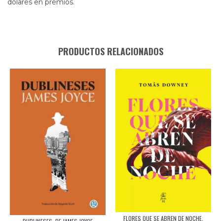
dólares en premios.
PRODUCTOS RELACIONADOS
FLORES QUE SE ABREN DE NOCHE,