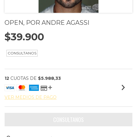
OPEN, POR ANDRE AGASSI
$39.900
12
CUOTAS DE
$5.988,33
VER MEDIOS DE PAGO