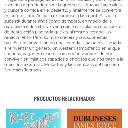
soldados depredadores de la guerra civil. Atrapará animales
y buscará comida en el desierto, y finalmente se convertirá
en un proscrito. Acabará retirándose a las montañas para
subsistir durante años como trampero, en medio de la
naturaleza indómita, sin ver a nadie ni hablar, en una suerte
de destrucción planeada que es, al mismo tiempo, un
renacimiento. Pero su mito crecerá y sus supuestas
hazañas lo convertirán en una leyenda. Una novela llamada
a reinventar un género. Un western atmosférico en el que
cantinas, vagones mineros, indios y buscadores de oro
conviven en místicos espacios silenciosos que nos traen a la
memoria a Cormac McCarthy y las aventuras del trampero
Jeremiah Johnson.
PRODUCTOS RELACIONADOS