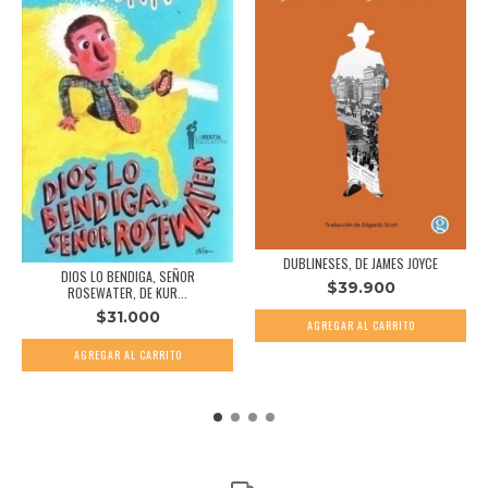
DUBLINESES, DE JAMES JOYCE
DIOS LO BENDIGA, SEÑOR
$39.900
ROSEWATER, DE KUR...
$31.000