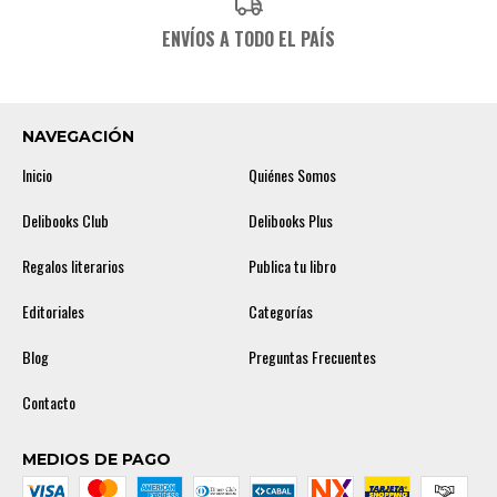
ENVÍOS A TODO EL PAÍS
NAVEGACIÓN
Inicio
Quiénes Somos
Delibooks Club
Delibooks Plus
Regalos literarios
Publica tu libro
Editoriales
Categorías
Blog
Preguntas Frecuentes
Contacto
MEDIOS DE PAGO