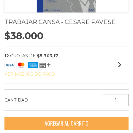
TRABAJAR CANSA - CESARE PAVESE
$38.000
12
CUOTAS DE
$5.703,17
VER MEDIOS DE PAGO
CANTIDAD