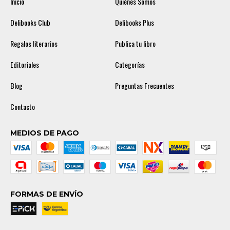
Inicio
Quiénes Somos
Delibooks Club
Delibooks Plus
Regalos literarios
Publica tu libro
Editoriales
Categorías
Blog
Preguntas Frecuentes
Contacto
MEDIOS DE PAGO
FORMAS DE ENVÍO