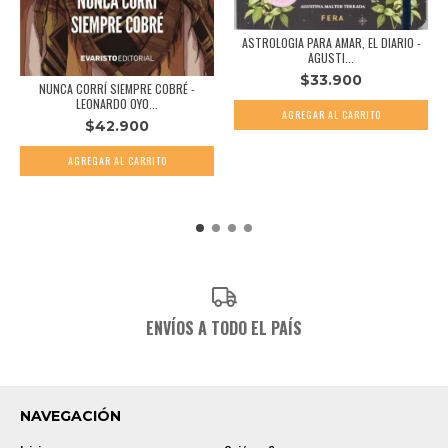
ASTROLOGIA PARA AMAR, EL DIARIO -
AGUSTI...
$33.900
NUNCA CORRÍ SIEMPRE COBRÉ -
LEONARDO OYO...
$42.900
ENVÍOS A TODO EL PAÍS
NAVEGACIÓN