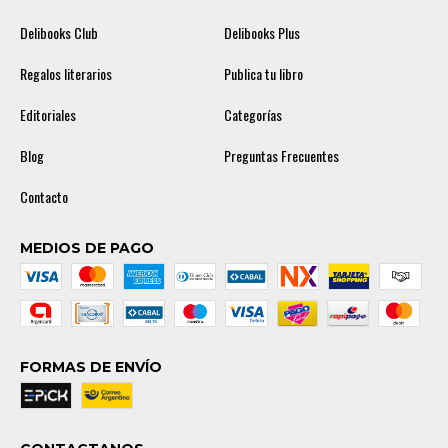
Delibooks Club
Delibooks Plus
Regalos literarios
Publica tu libro
Editoriales
Categorías
Blog
Preguntas Frecuentes
Contacto
MEDIOS DE PAGO
FORMAS DE ENVÍO