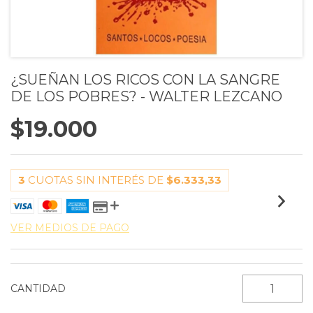
¿SUEÑAN LOS RICOS CON LA SANGRE
DE LOS POBRES? - WALTER LEZCANO
$19.000
3
CUOTAS SIN INTERÉS DE
$6.333,33
VER MEDIOS DE PAGO
CANTIDAD