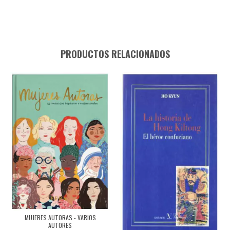
PRODUCTOS RELACIONADOS
MUJERES AUTORAS - VARIOS
AUTORES