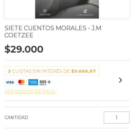
SIETE CUENTOS MORALES - J.M
COETZEE
$29.000
3
CUOTAS SIN INTERÉS DE
$9.666,67
VER MEDIOS DE PAGO
CANTIDAD