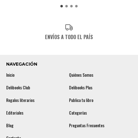
ENVÍOS A TODO EL PAÍS
NAVEGACIÓN
Inicio
Quiénes Somos
Delibooks Club
Delibooks Plus
Regalos literarios
Publica tu libro
Editoriales
Categorías
Blog
Preguntas Frecuentes
Contacto